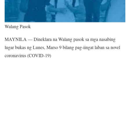
Walang Pasok
MAYNILA — Dineklara na Walang pasok sa mga nasabing
lugar bukas ng Lunes, Marso 9 bilang pag-iingat laban sa novel
coronavirus (COVID-19)