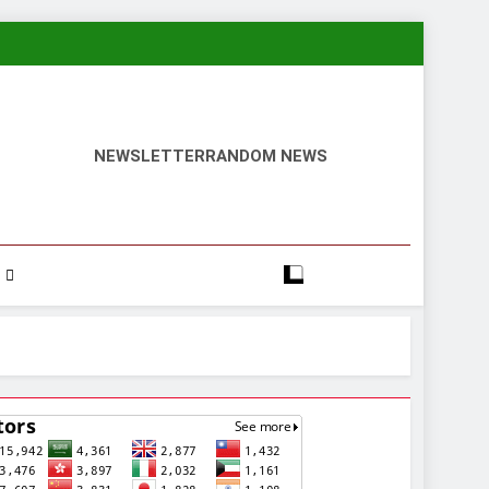
NEWSLETTER
RANDOM NEWS