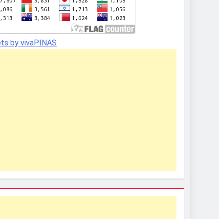
ts by vivaPINAS