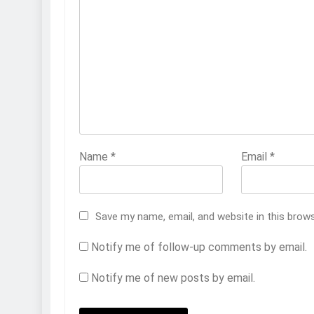
Name
*
Email
*
Save my name, email, and website in this brow
Notify me of follow-up comments by email.
Notify me of new posts by email.