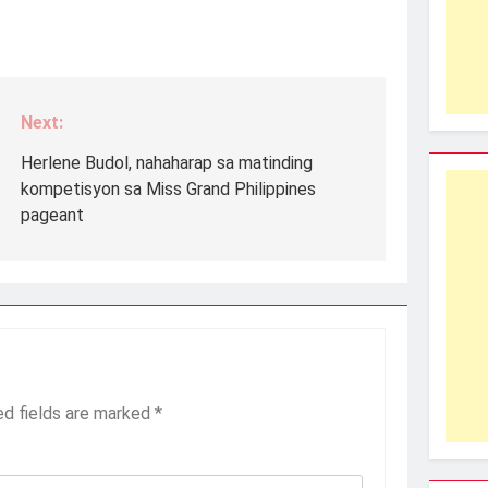
Next:
Herlene Budol, nahaharap sa matinding
kompetisyon sa Miss Grand Philippines
pageant
ed fields are marked
*