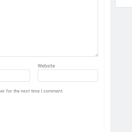
Website
ser for the next time I comment.