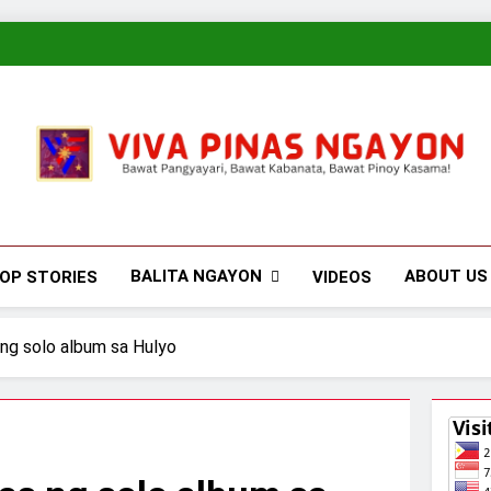
Viva Pinas
Bawat Pangyayari, Bawat Kabanata, Bawat Pinoy Kasama!
BALITA NGAYON
ABOUT US
OP STORIES
VIDEOS
ng solo album sa Hulyo