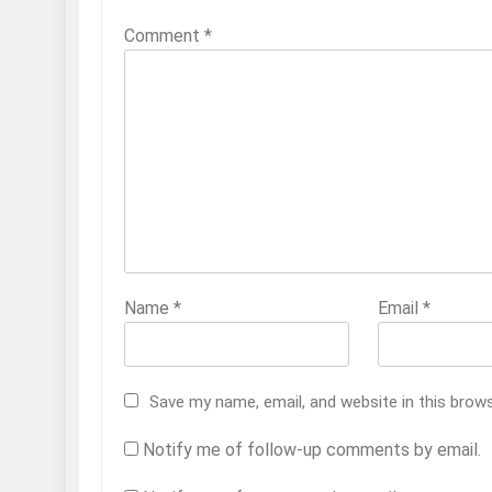
Comment
*
Name
*
Email
*
Save my name, email, and website in this brow
Notify me of follow-up comments by email.