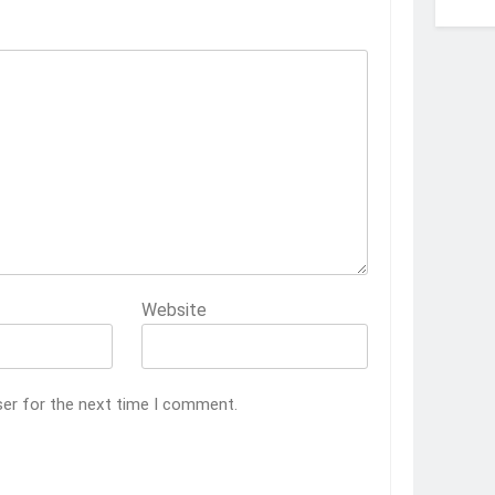
Website
ser for the next time I comment.