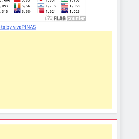
ts by vivaPINAS