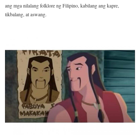
ang mga nilalang folklore ng Filipino, kabilang ang kapre,
tikbalang, at aswang.