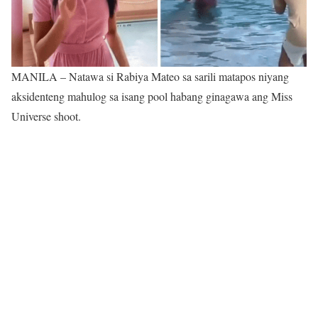
MANILA – Natawa si Rabiya Mateo sa sarili matapos niyang
aksidenteng mahulog sa isang pool habang ginagawa ang Miss
Universe shoot.