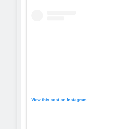
View this post on Instagram