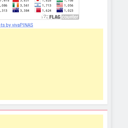
ts by vivaPINAS