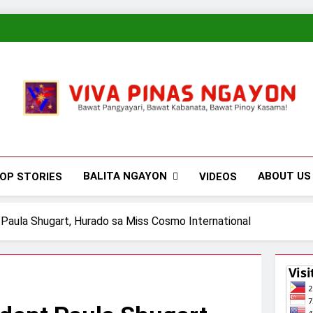
Viva Pinas
Bawat Pangyayari, Bawat Kabanata, Bawat Pinoy Kasama!
BALITA NGAYON
ABOUT US
OP STORIES
VIDEOS
 Paula Shugart, Hurado sa Miss Cosmo International