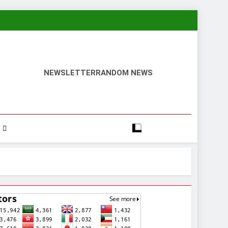
NEWSLETTER
RANDOM NEWS