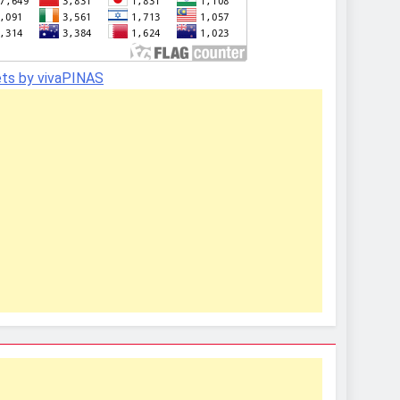
ts by vivaPINAS