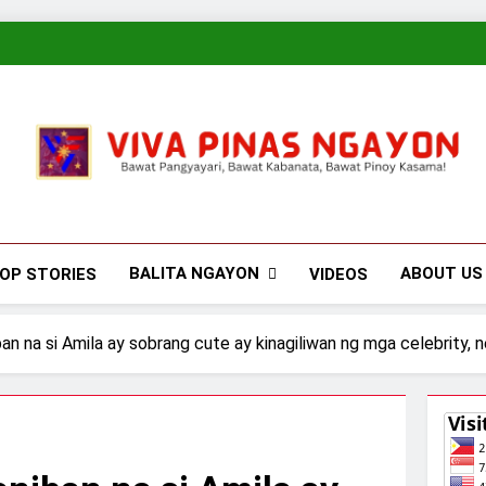
Viva Pinas
Bawat Pangyayari, Bawat Kabanata, Bawat Pinoy Kasama!
BALITA NGAYON
ABOUT US
OP STORIES
VIDEOS
an na si Amila ay sobrang cute ay kinagiliwan ng mga celebrity,