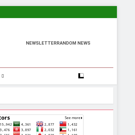
NEWSLETTER
RANDOM NEWS