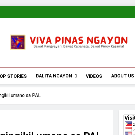
Viva Pinas
Bawat Pangyayari, Bawat Kabanata, Bawat Pinoy Kasama!
BALITA NGAYON
ABOUT US
OP STORIES
VIDEOS
ingikil umano sa PAL