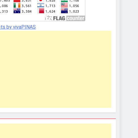
ts by vivaPINAS