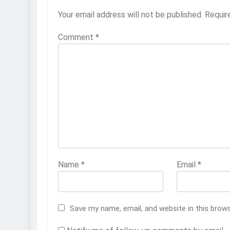
Your email address will not be published.
Requir
Comment
*
Name
*
Email
*
Save my name, email, and website in this brow