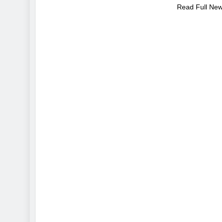
Read Full Ne