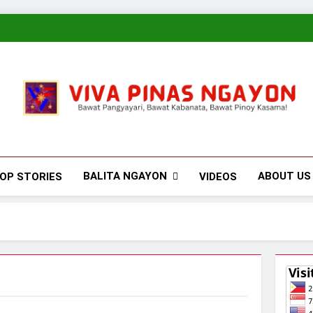
Viva Pinas
Bawat Pangyayari, Bawat Kabanata, Bawat Pinoy Kasama!
BALITA NGAYON
ABOUT US
OP STORIES
VIDEOS