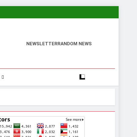
NEWSLETTER
RANDOM NEWS