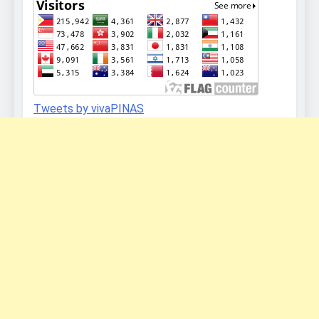
Tweets by vivaPINAS