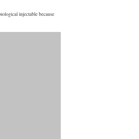
iological injectable because