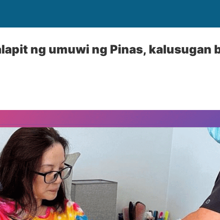
lapit ng umuwi ng Pinas, kalusugan